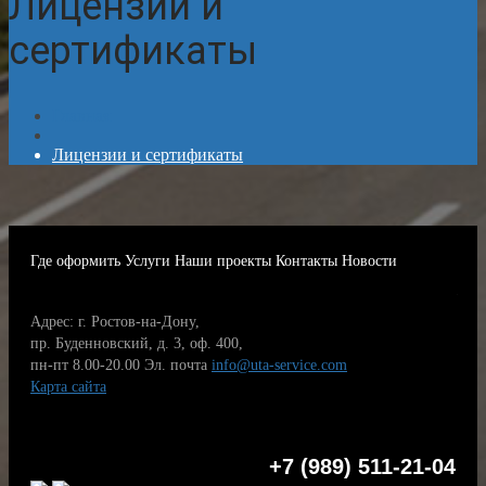
Лицензии и
сертификаты
Главная
Лицензии и сертификаты
Где оформить
Услуги
Наши проекты
Контакты
Новости
Адрес: г. Ростов-на-Дону,
пр. Буденновский, д. 3, оф. 400,
пн-пт 8.00-20.00
Эл. почта
info@uta-service.com
Карта сайта
+7 (989) 511-21-04