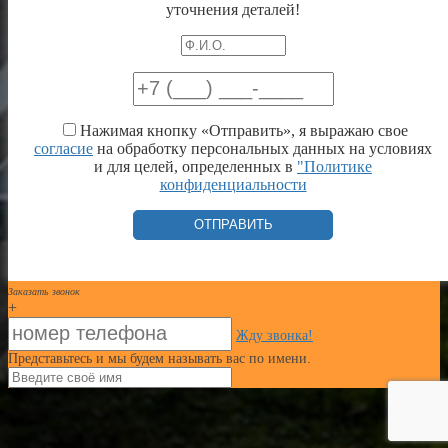
уточнения деталей!
Нажимая кнопку «Отправить», я выражаю свое
согласие
на обработку персональных данных на условиях
и для целей, определенных в
"Политике
конфиденциальности
Заказать звонок
+
Жду звонка!
Представьтесь и мы будем называть вас по имени.