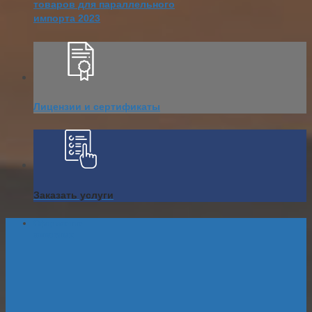
товаров для параллельного
импорта 2023
Лицензии и сертификаты
Заказать услуги
Оформление
животных