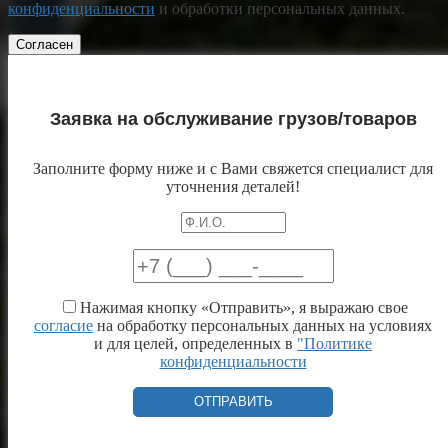
конфиденциальности
и обработки персональных данных.
Согласен
Заявка на обслуживание грузов/товаров
Заполните форму ниже и с Вами свяжется специалист для
уточнения деталей!
Нажимая кнопку «Отправить», я выражаю свое
согласие
на обработку персональных данных на условиях
и для целей, определенных в
"Политике
конфиденциальности