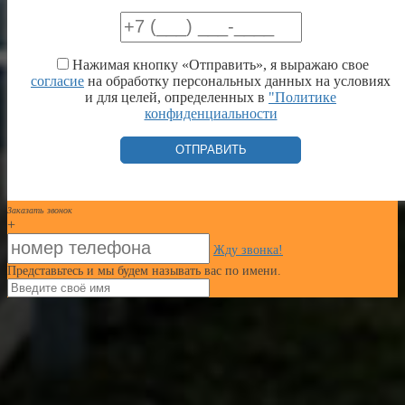
Нажимая кнопку «Отправить», я выражаю свое
согласие
на обработку персональных данных на условиях
и для целей, определенных в
"Политике
конфиденциальности
Заказать звонок
+
Жду звонка!
Представьтесь и мы будем называть вас по имени.