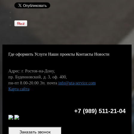
Где оформить
Услуги
Наши проекты
Контакты
Новости
Адрес: г. Ростов-на-Дону,
пр. Буденновский, д. 3, оф. 400,
пн-пт 8.00-20.00
Эл. почта
info@uta-service.com
Карта сайта
+7 (989) 511-21-04
Заказать звонок