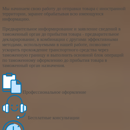
Мы начинаем свою работу до отправки товара с иностранной
территории, заранее обрабатывая всю имеющуюся
информацию.
Предварительное информирование и заявление сведений в
таможенный орган до прибытия товара - предварительное
декларирование, в комбинации с другими эффективными
методами, используемыми в нашей работе, позволяют
ускорить прохождение транспортного средства через
таможенную границу и выполнить основной блок операций
по таможенному оформлению до прибытия товара в
таможенный орган назначения.
Профессиональное оформление
Бесплатные консультации