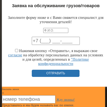
Заявка на обслуживание грузов/товаров
Заполните форму ниже и с Вами свяжется специалист для
уточнения деталей!
Нажимая кнопку «Отправить», я выражаю свое
согласие
на обработку персональных данных на условиях
и для целей, определенных в
"Политике
конфиденциальности
Заказать звонок
+
Жду звонка!
Представьтесь и мы будем называть вас по имени.