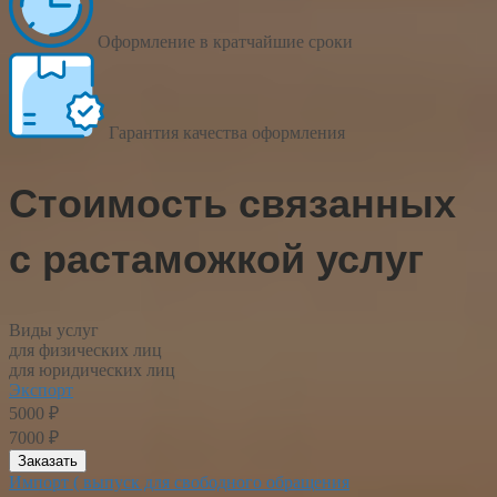
Оформление в кратчайшие сроки
Гарантия качества оформления
Стоимость связанных
с растаможкой услуг
Виды услуг
для физических лиц
для юридических лиц
Экспорт
5000 ₽
7000 ₽
Заказать
Импорт ( выпуск для свободного обращения