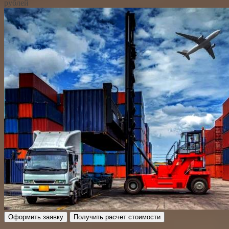
рублей
Оформить заявку
Получить расчет стоимости