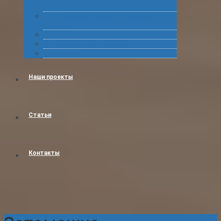
грузов
Сертификация товара для таможенного
оформления
Получение классификационных решений
Международные перевозки
Обучение
Наши проекты
Статьи
Контакты