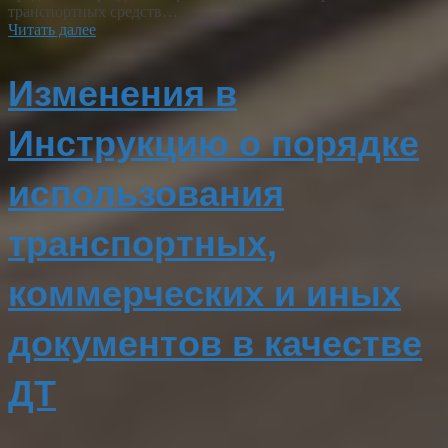
транспортных средств…
Читать далее
Изменения в
Инструкцию о порядке
использования
транспортных,
коммерческих и иных
документов в качестве
ДТ