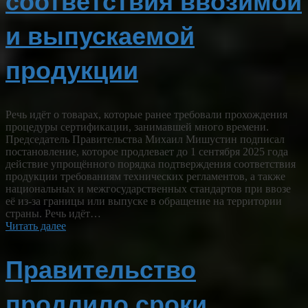
соответствия ввозимой
и выпускаемой
продукции
Речь идёт о товарах, которые ранее требовали прохождения
процедуры сертификации, занимавшей много времени.
Председатель Правительства Михаил Мишустин подписал
постановление, которое продлевает до 1 сентября 2025 года
действие упрощённого порядка подтверждения соответствия
продукции требованиям технических регламентов, а также
национальных и межгосударственных стандартов при ввозе
её из‑за границы или выпуске в обращение на территории
страны. Речь идёт…
Читать далее
Правительство
продлило сроки