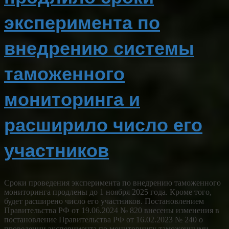
эксперимента по
внедрению системы
таможенного
мониторинга и
расширило число его
участников
Сроки проведения эксперимента по внедрению таможенного
мониторинга продлены до 1 ноября 2025 года. Кроме того,
будет расширено число его участников. Постановлением
Правительства РФ от 19.06.2024 № 820 внесены изменения в
постановление Правительства РФ от 16.02.2023 № 240 о
проведении эксперимента по мониторингу таможенными