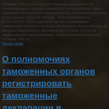
Решение о вводе экспортной пошлины направлено на
стимулирование загрузки мощностей по переработке льна и
поддержку оптимального баланса между внутренним рынком
и поставками сырья на экспорт. Постановлением от
03.10.2025 № 1534 Правительство ввело временную
таможенную пошлину на вывоз масличного льна из России за
пределы Евразийского экономического союза. Согласно
подписанному постановлению, ставка вывозной пошлины
составит 10% от…
Читать далее
О полномочиях
таможенных органов
регистрировать
таможенные
декларации в