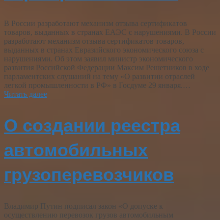
В России разработают механизм отзыва сертификатов
товаров, выданных в странах ЕАЭС с нарушениями. В России
разработают механизм отзыва сертификатов товаров,
выданных в странах Евразийского экономического союза с
нарушениями. Об этом заявил министр экономического
развития Российской Федерации Максим Решетников в ходе
парламентских слушаний на тему «О развитии отраслей
легкой промышленности в РФ» в Госдуме 29 января.…
Читать далее
О создании реестра
автомобильных
грузоперевозчиков
Владимир Путин подписал закон «О допуске к
осуществлению перевозок грузов автомобильным