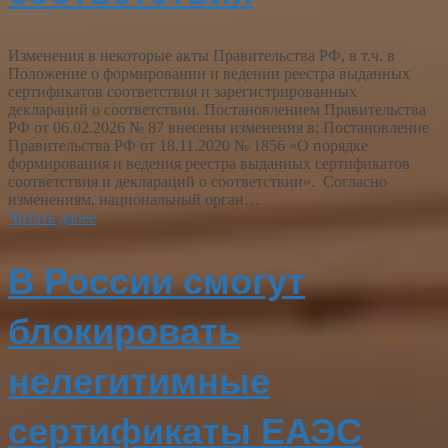
Изменения в некоторые акты Правительства РФ, в т.ч. в
Положение о формировании и ведении реестра выданных
сертификатов соответствия и зарегистрированных
деклараций о соответствии. Постановлением Правительства
РФ от 06.02.2026 № 87 внесены изменения в: Постановление
Правительства РФ от 18.11.2020 № 1856 «О порядке
формирования и ведения реестра выданных сертификатов
соответствия и деклараций о соответствии». Согласно
изменениям, национальный орган…
Читать далее
В России смогут
блокировать
нелегитимные
сертификаты ЕАЭС