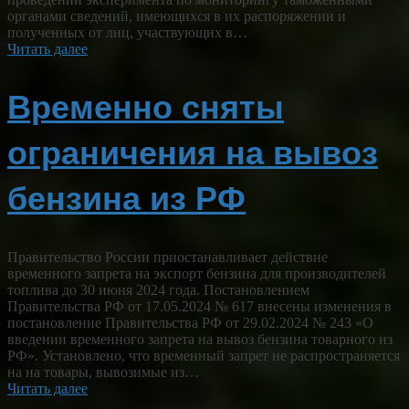
органами сведений, имеющихся в их распоряжении и
полученных от лиц, участвующих в…
Читать далее
Временно сняты
ограничения на вывоз
бензина из РФ
Правительство России приостанавливает действие
временного запрета на экспорт бензина для производителей
топлива до 30 июня 2024 года. Постановлением
Правительства РФ от 17.05.2024 № 617 внесены изменения в
постановление Правительства РФ от 29.02.2024 № 243 «О
введении временного запрета на вывоз бензина товарного из
РФ». Установлено, что временный запрет не распространяется
на на товары, вывозимые из…
Читать далее