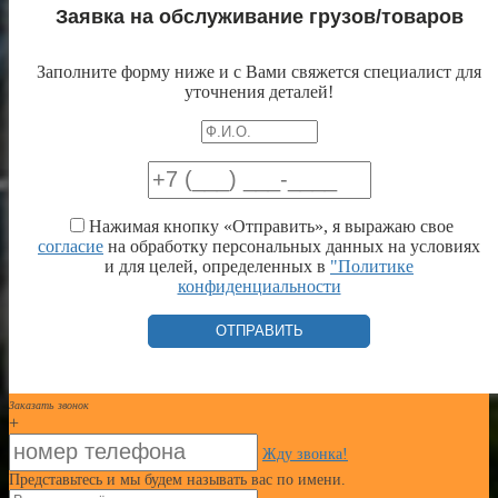
Заявка на обслуживание грузов/товаров
Заполните форму ниже и с Вами свяжется специалист для
уточнения деталей!
Нажимая кнопку «Отправить», я выражаю свое
согласие
на обработку персональных данных на условиях
и для целей, определенных в
"Политике
конфиденциальности
Заказать звонок
+
Жду звонка!
Представьтесь и мы будем называть вас по имени.