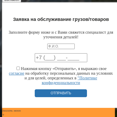
Заявка на обслуживание грузов/товаров
Заполните форму ниже и с Вами свяжется специалист для
уточнения деталей!
Нажимая кнопку «Отправить», я выражаю свое
согласие
на обработку персональных данных на условиях
и для целей, определенных в
"Политике
конфиденциальности
Заказать звонок
+