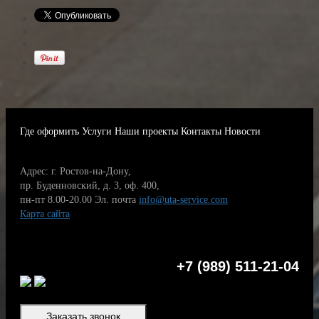
Где оформить
Услуги
Наши проекты
Контакты
Новости
Адрес: г. Ростов-на-Дону,
пр. Буденновский, д. 3, оф. 400,
пн-пт 8.00-20.00
Эл. почта
info@uta-service.com
Карта сайта
+7 (989) 511-21-04
Заказать звонок