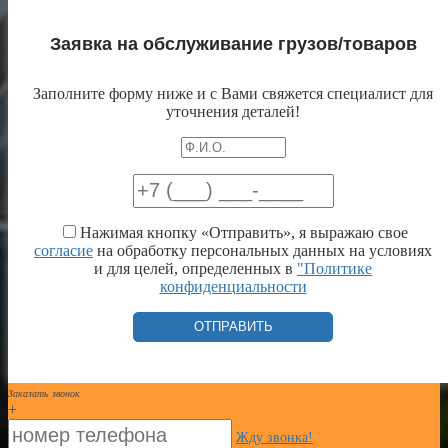
Заявка на обслуживание грузов/товаров
Заполните форму ниже и с Вами свяжется специалист для
уточнения деталей!
Нажимая кнопку «Отправить», я выражаю свое
согласие
на обработку персональных данных на условиях
и для целей, определенных в
"Политике
конфиденциальности
Заказать звонок
+
Жду звонка!