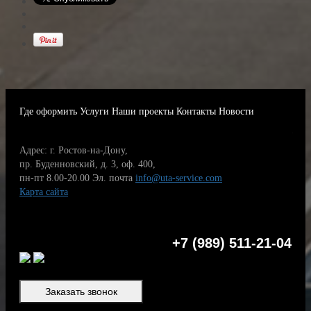
Где оформить
Услуги
Наши проекты
Контакты
Новости
Адрес: г. Ростов-на-Дону,
пр. Буденновский, д. 3, оф. 400,
пн-пт 8.00-20.00
Эл. почта
info@uta-service.com
Карта сайта
+7 (989) 511-21-04
Заказать звонок