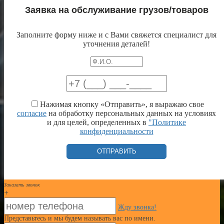
Заявка на обслуживание грузов/товаров
Заполните форму ниже и с Вами свяжется специалист для
уточнения деталей!
Нажимая кнопку «Отправить», я выражаю свое
согласие
на обработку персональных данных на условиях
и для целей, определенных в
"Политике
конфиденциальности
Заказать звонок
+
Жду звонка!
Представьтесь и мы будем называть вас по имени.