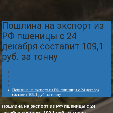
Пошлина на экспорт из
РФ пшеницы с 24
декабря составит 109,1
руб. за тонну
Главная
Новости
Пошлина на экспорт из РФ пшеницы с 24 декабря
составит 109,1 руб. за тонну
Пошлина на экспорт из РФ пшеницы с 24
декабря составит 109,1 руб. за тонну