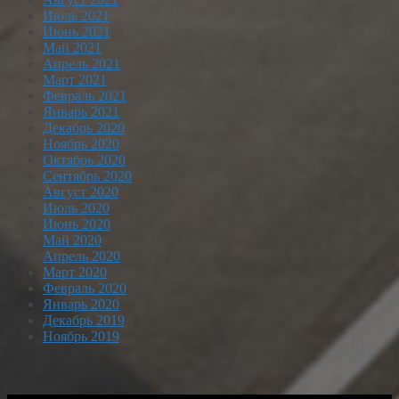
Июль 2021
Июнь 2021
Май 2021
Апрель 2021
Март 2021
Февраль 2021
Январь 2021
Декабрь 2020
Ноябрь 2020
Октябрь 2020
Сентябрь 2020
Август 2020
Июль 2020
Июнь 2020
Май 2020
Апрель 2020
Март 2020
Февраль 2020
Январь 2020
Декабрь 2019
Ноябрь 2019