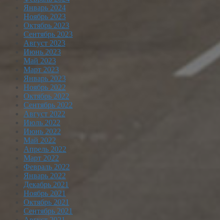
Январь 2024
Ноябрь 2023
Октябрь 2023
Сентябрь 2023
Август 2023
Июнь 2023
Май 2023
Март 2023
Январь 2023
Ноябрь 2022
Октябрь 2022
Сентябрь 2022
Август 2022
Июль 2022
Июнь 2022
Май 2022
Апрель 2022
Март 2022
Февраль 2022
Январь 2022
Декабрь 2021
Ноябрь 2021
Октябрь 2021
Сентябрь 2021
Август 2021