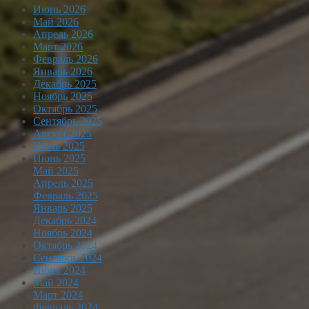
Июнь 2026
Май 2026
Апрель 2026
Март 2026
Февраль 2026
Январь 2026
Декабрь 2025
Ноябрь 2025
Октябрь 2025
Сентябрь 2025
Август 2025
Июль 2025
Июнь 2025
Май 2025
Апрель 2025
Февраль 2025
Январь 2025
Декабрь 2024
Ноябрь 2024
Октябрь 2024
Сентябрь 2024
Июнь 2024
Май 2024
Март 2024
Февраль 2024