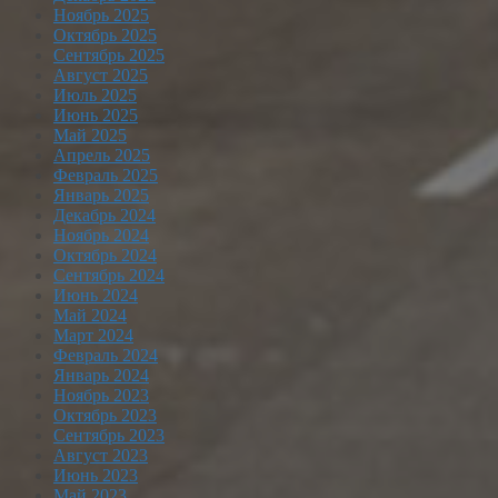
Ноябрь 2025
Октябрь 2025
Сентябрь 2025
Август 2025
Июль 2025
Июнь 2025
Май 2025
Апрель 2025
Февраль 2025
Январь 2025
Декабрь 2024
Ноябрь 2024
Октябрь 2024
Сентябрь 2024
Июнь 2024
Май 2024
Март 2024
Февраль 2024
Январь 2024
Ноябрь 2023
Октябрь 2023
Сентябрь 2023
Август 2023
Июнь 2023
Май 2023