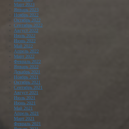
Март 2023
Январь 2023
Ноябрь 2022
Октябрь 2022
Сентябрь 2022
Август 2022
Июль 2022
Июнь 2022
Май 2022
Апрель 2022
Март 2022
Февраль 2022
Январь 2022
Декабрь 2021
Ноябрь 2021
Октябрь 2021
Сентябрь 2021
Август 2021
Июль 2021
Июнь 2021
Май 2021
Апрель 2021
Март 2021
Февраль 2021
Январь 2021