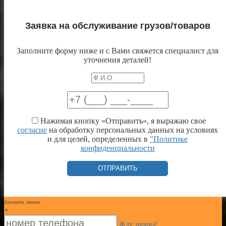
Заявка на обслуживание грузов/товаров
Заполните форму ниже и с Вами свяжется специалист для
уточнения деталей!
Нажимая кнопку «Отправить», я выражаю свое
согласие
на обработку персональных данных на условиях
и для целей, определенных в
"Политике
конфиденциальности
Заказать звонок
+
Жду звонка!