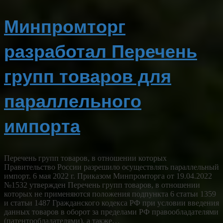
Минпромторг
разработал Перечень
групп товаров для
параллельного
импорта
Перечень групп товаров, в отношении которых
Правительство России разрешило осуществлять параллельный
импорт. 6 мая 2022 г. Приказом Минпромторга от 19.04.2022
№1532 утвержден Перечень групп товаров, в отношении
которых не применяются положения подпункта 6 статьи 1359
и статьи 1487 Гражданского кодекса РФ при условии введения
данных товаров в оборот за пределами РФ правообладателями
(патентообладателями), а также…