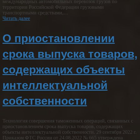
международных автомобильных перевозок грузов по
территории Российской Федерации грузовыми
транспортными средствами,…
Читать далее
О приостановлении
срока выпуска товаров,
содержащих объекты
интеллектуальной
собственности
Технология совершения таможенных операций, связанных с
приостановлением срока выпуска товаров, содержащих
объекты интеллектуальной собственности. 29 сентября 2022 г.
Приказом ФТС России от 24.08.2022 № 665 утверждена