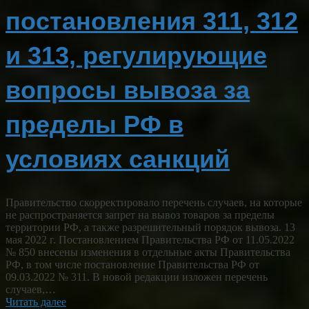
постановления 311, 312
и 313, регулирующие
вопросы вывоза за
пределы РФ в
условиях санкций
Правительство скорректировало перечень случаев, на которые
не распространяется запрет на вывоз товаров за пределы
территории РФ, а также разрешительный порядок вывоза. 13
мая 2022 г. Постановлением Правительства РФ от 11.05.2022
№ 850 внесены изменения в отдельные акты Правительства
РФ, в том числе постановление Правительства РФ от
09.03.2022 № 311. В новой редакции изложен перечень
случаев,…
Читать далее