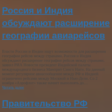
Россия и Индия
обсуждают расширение
географии авиарейсов
Власти России и Индии ищут возможности для расширения
географии рейсов между странами. Россия и Индия
обсуждают расширение географии рейсов между странами,
заявил РИА Новости президент Индийской палаты
международного бизнеса Манприт Сингх Наги. На данный
момент регулярное авиасообщение между РФ и Индией
ограничено рейсами между Москвой и Нью-Дели. Со 2
ноября «Аэрофлот» также начнет выполнять до…
Читать далее
Правительство РФ