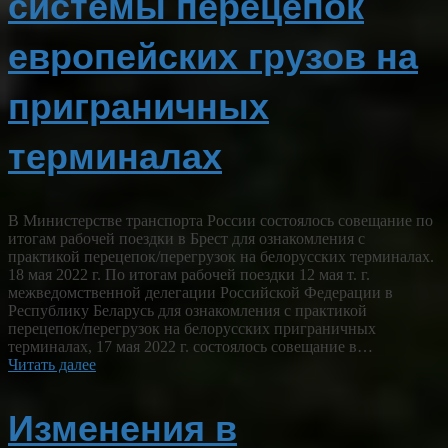
системы перецепок
европейских грузов на
приграничных
терминалах
В Министерстве транспорта России состоялось совещание по
итогам рабочей поездки в Брест для ознакомления с
практикой перецепок/перегрузок на белорусских терминалах.
18 мая 2022 г. По итогам рабочей поездки 12 мая т. г.
межведомственной делегации Российской Федерации в
Республику Беларусь для ознакомления с практикой
перецепок/перегрузок на белорусских приграничных
терминалах, 17 мая 2022 г. состоялось совещание в…
Читать далее
Изменения в