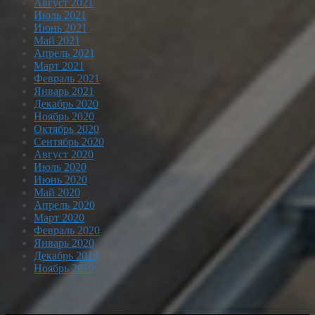
Август 2021
Июль 2021
Июнь 2021
Май 2021
Апрель 2021
Март 2021
Февраль 2021
Январь 2021
Декабрь 2020
Ноябрь 2020
Октябрь 2020
Сентябрь 2020
Август 2020
Июль 2020
Июнь 2020
Май 2020
Апрель 2020
Март 2020
Февраль 2020
Январь 2020
Декабрь 2019
Ноябрь 2019