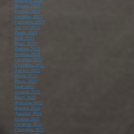
Февраль 2024
Январь 2024
Ноябрь 2023
Октябрь 2023
Сентябрь 2023
Август 2023
Июнь 2023
Май 2023
Март 2023
Январь 2023
Ноябрь 2022
Октябрь 2022
Сентябрь 2022
Август 2022
Июль 2022
Июнь 2022
Май 2022
Апрель 2022
Март 2022
Февраль 2022
Январь 2022
Декабрь 2021
Ноябрь 2021
Октябрь 2021
Сентябрь 2021