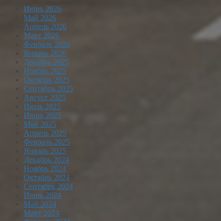
Июнь 2026
Май 2026
Апрель 2026
Март 2026
Февраль 2026
Январь 2026
Декабрь 2025
Ноябрь 2025
Октябрь 2025
Сентябрь 2025
Август 2025
Июль 2025
Июнь 2025
Май 2025
Апрель 2025
Февраль 2025
Январь 2025
Декабрь 2024
Ноябрь 2024
Октябрь 2024
Сентябрь 2024
Июнь 2024
Май 2024
Март 2024