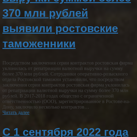
370 млн рублей
выявили ростовские
таможенники
Посредством заключения серии контрактов ростовская фирма
уклонилась от репатриации валютной выручки на сумму
более 370 млн рублей. Сотрудники оперативно-розыскного
отдела Ростовской таможни установили, что посредством
заключения серии контрактов ростовская фирма уклонилась
от репатриации валютной выручки на сумму более 370 млн
рублей. В 2017-2018 годах общество с ограниченной
ответственностью (ООО), зарегистрированное в Ростове-на-
Дону, заключило несколько контрактов…
Читать далее
С 1 сентября 2022 года