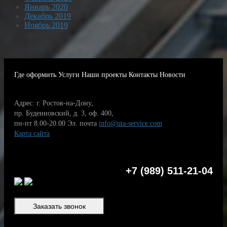
Январь 2020
Декабрь 2019
Ноябрь 2019
Где оформить
Услуги
Наши проекты
Контакты
Новости
Адрес: г. Ростов-на-Дону,
пр. Буденновский, д. 3, оф. 400,
пн-пт 8.00-20.00
Эл. почта
info@uta-service.com
Карта сайта
+7 (989) 511-21-04
Заказать звонок