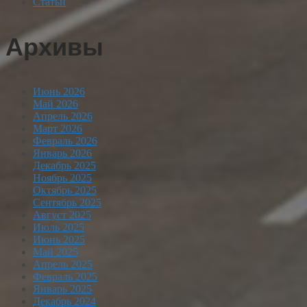
Статьи
Архивы
Июнь 2026
Май 2026
Апрель 2026
Март 2026
Февраль 2026
Январь 2026
Декабрь 2025
Ноябрь 2025
Октябрь 2025
Сентябрь 2025
Август 2025
Июль 2025
Июнь 2025
Май 2025
Апрель 2025
Февраль 2025
Январь 2025
Декабрь 2024