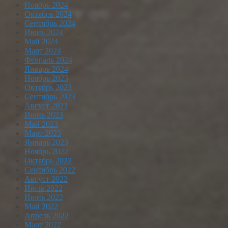
Ноябрь 2024
Октябрь 2024
Сентябрь 2024
Июнь 2024
Май 2024
Март 2024
Февраль 2024
Январь 2024
Ноябрь 2023
Октябрь 2023
Сентябрь 2023
Август 2023
Июнь 2023
Май 2023
Март 2023
Январь 2023
Ноябрь 2022
Октябрь 2022
Сентябрь 2022
Август 2022
Июль 2022
Июнь 2022
Май 2022
Апрель 2022
Март 2022