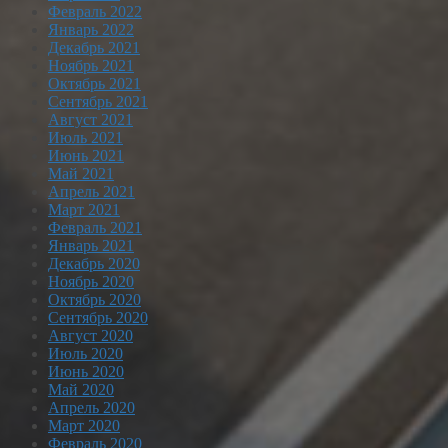
Февраль 2022
Январь 2022
Декабрь 2021
Ноябрь 2021
Октябрь 2021
Сентябрь 2021
Август 2021
Июль 2021
Июнь 2021
Май 2021
Апрель 2021
Март 2021
Февраль 2021
Январь 2021
Декабрь 2020
Ноябрь 2020
Октябрь 2020
Сентябрь 2020
Август 2020
Июль 2020
Июнь 2020
Май 2020
Апрель 2020
Март 2020
Февраль 2020