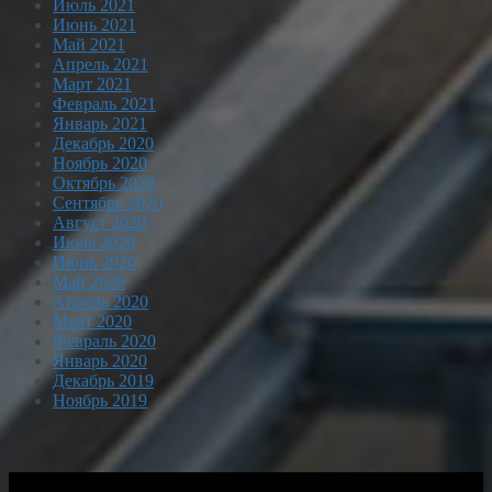
Июль 2021
Июнь 2021
Май 2021
Апрель 2021
Март 2021
Февраль 2021
Январь 2021
Декабрь 2020
Ноябрь 2020
Октябрь 2020
Сентябрь 2020
Август 2020
Июль 2020
Июнь 2020
Май 2020
Апрель 2020
Март 2020
Февраль 2020
Январь 2020
Декабрь 2019
Ноябрь 2019