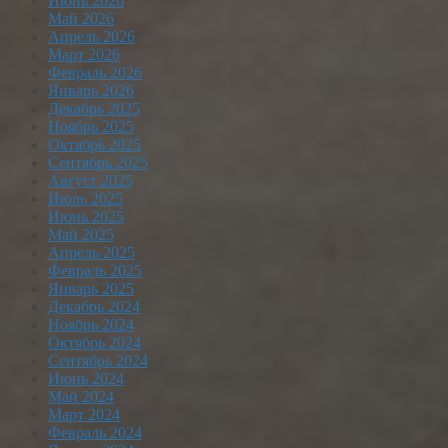
Июнь 2026
Май 2026
Апрель 2026
Март 2026
Февраль 2026
Январь 2026
Декабрь 2025
Ноябрь 2025
Октябрь 2025
Сентябрь 2025
Август 2025
Июль 2025
Июнь 2025
Май 2025
Апрель 2025
Февраль 2025
Январь 2025
Декабрь 2024
Ноябрь 2024
Октябрь 2024
Сентябрь 2024
Июнь 2024
Май 2024
Март 2024
Февраль 2024