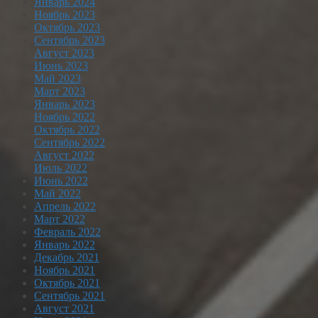
Январь 2024
Ноябрь 2023
Октябрь 2023
Сентябрь 2023
Август 2023
Июнь 2023
Май 2023
Март 2023
Январь 2023
Ноябрь 2022
Октябрь 2022
Сентябрь 2022
Август 2022
Июль 2022
Июнь 2022
Май 2022
Апрель 2022
Март 2022
Февраль 2022
Январь 2022
Декабрь 2021
Ноябрь 2021
Октябрь 2021
Сентябрь 2021
Август 2021