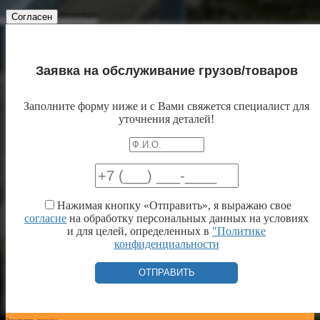
Согласен
Заявка на обслуживание грузов/товаров
Заполните форму ниже и с Вами свяжется специалист для
уточнения деталей!
Нажимая кнопку «Отправить», я выражаю свое
согласие
на обработку персональных данных на условиях
и для целей, определенных в
"Политике
конфиденциальности