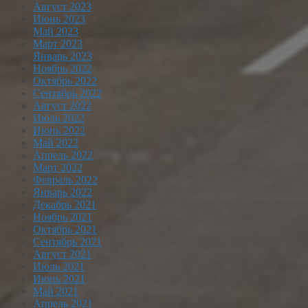
Август 2023
Июнь 2023
Май 2023
Март 2023
Январь 2023
Ноябрь 2022
Октябрь 2022
Сентябрь 2022
Август 2022
Июль 2022
Июнь 2022
Май 2022
Апрель 2022
Март 2022
Февраль 2022
Январь 2022
Декабрь 2021
Ноябрь 2021
Октябрь 2021
Сентябрь 2021
Август 2021
Июль 2021
Июнь 2021
Май 2021
Апрель 2021