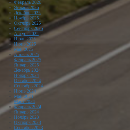
Февраль 2026
Январь 2026
Декабрь 2025
Ноябрь 2025
Октябрь 2025
Сентябрь 2025
Август 2025
Июль 2025
Июнь 2025
Май 2025
Апрель 2025
Февраль 2025
Январь 2025
Декабрь 2024
Ноябрь 2024
Октябрь 2024
Сентябрь 2024
Июнь 2024
Май 2024
Март 2024
Февраль 2024
Январь 2024
Ноябрь 2023
Октябрь 2023
Сентябрь 2023