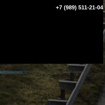
+7 (989) 511-21-04
фиденциальности
и обработки персональных данных.