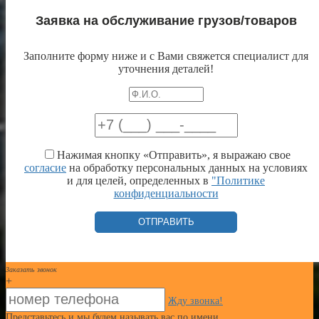
Заявка на обслуживание грузов/товаров
Заполните форму ниже и с Вами свяжется специалист для
уточнения деталей!
Нажимая кнопку «Отправить», я выражаю свое
согласие
на обработку персональных данных на условиях
и для целей, определенных в
"Политике
конфиденциальности
Заказать звонок
+
Жду звонка!
Представьтесь и мы будем называть вас по имени.