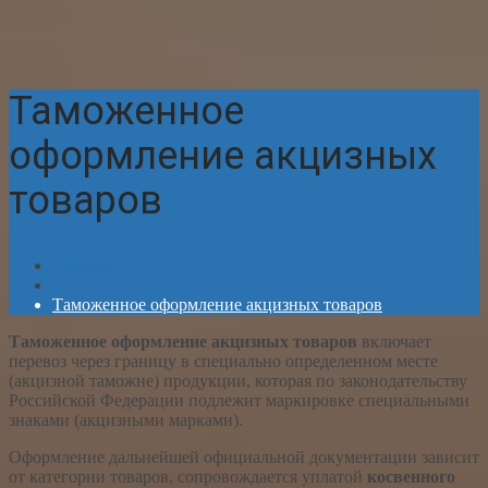
Таможенное
оформление акцизных
товаров
Главная
Таможенное оформление акцизных товаров
Таможенное оформление акцизных товаров
включает
перевоз через границу в специально определенном месте
(акцизной таможне) продукции, которая по законодательству
Российской Федерации подлежит маркировке специальными
знаками (акцизными марками).
Оформление дальнейшей официальной документации зависит
от категории товаров, сопровождается уплатой
косвенного