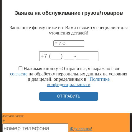
Заявка на обслуживание грузов/товаров
Заполните форму ниже и с Вами свяжется специалист для
уточнения деталей!
Нажимая кнопку «Отправить», я выражаю свое
согласие
на обработку персональных данных на условиях
и для целей, определенных в
"Политике
конфиденциальности
Заказать звонок
+
Жду звонка!