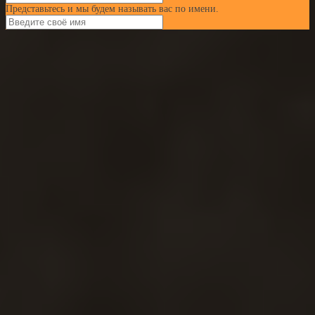
Представьтесь и мы будем называть вас по имени.