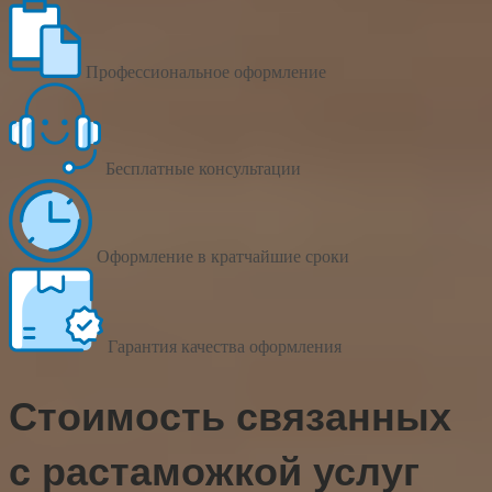
Профессиональное оформление
Бесплатные консультации
Оформление в кратчайшие сроки
Гарантия качества оформления
Стоимость связанных
с растаможкой услуг