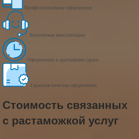
Профессиональное оформление
Бесплатные консультации
Оформление в кратчайшие сроки
Гарантия качества оформления
Стоимость связанных
с растаможкой услуг