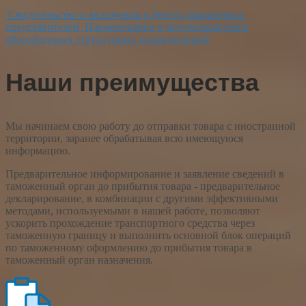
Свидетельство о включении в Реестр таможенных
представителей
Наименование и местонахождение
обособленных структурных подразделений
Наши преимущества
Мы начинаем свою работу до отправки товара с иностранной
территории, заранее обрабатывая всю имеющуюся
информацию.
Предварительное информирование и заявление сведений в
таможенный орган до прибытия товара - предварительное
декларирование, в комбинации с другими эффективными
методами, используемыми в нашей работе, позволяют
ускорить прохождение транспортного средства через
таможенную границу и выполнить основной блок операций
по таможенному оформлению до прибытия товара в
таможенный орган назначения.