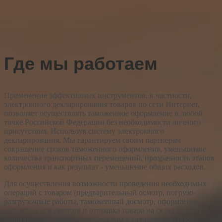
Где мы работаем
Применение эффективных инструментов, в частности,
электронного декларирования товаров по сети Интернет,
позволяет осуществлять таможенное оформление в любой
точке Российской Федерации без необходимости личного
присутствия. Используя систему электронного
декларирования, Мы гарантируем своим партнерам
сокращение сроков таможенного оформления, уменьшение
количества транспортных перемещений, прозрачность этапов
оформления и как результат - уменьшение общих расходов.
Для осуществления возможности проведения необходимых
операций с товаром (предварительный осмотр, погрузо-
разгрузочные работы, таможенный досмотр, оформление
складских документов и отправка товара на склад Клиента),
наши рабочие офисы расположены в непосредственной