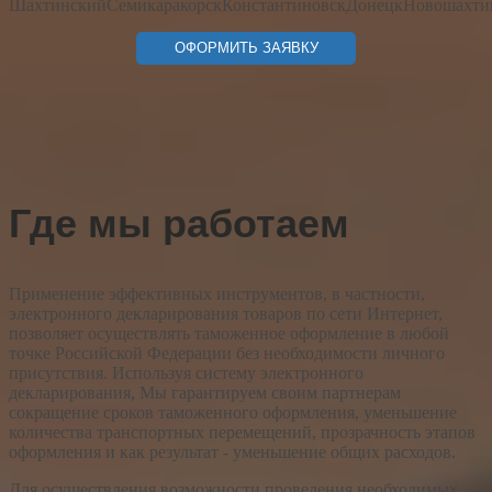
Шахтинский
Семикаракорск
Константиновск
Донецк
Новошахти
Где мы работаем
Применение эффективных инструментов, в частности,
электронного декларирования товаров по сети Интернет,
позволяет осуществлять таможенное оформление в любой
точке Российской Федерации без необходимости личного
присутствия. Используя систему электронного
декларирования, Мы гарантируем своим партнерам
сокращение сроков таможенного оформления, уменьшение
количества транспортных перемещений, прозрачность этапов
оформления и как результат - уменьшение общих расходов.
Для осуществления возможности проведения необходимых