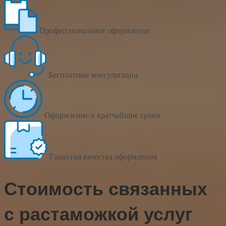
Профессиональное оформление
Бесплатные консультации
Оформление в кратчайшие сроки
Гарантия качества оформления
Стоимость связанных
с растаможкой услуг