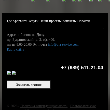
Где оформить
Услуги
Наши проекты
Контакты
Новости
Адрес: г. Ростов-на-Дону,
пр. Буденновский, д. 3, оф. 400,
пн-пт 8.00-20.00
Эл. почта
info@uta-service.com
Карта сайта
+7 (989) 511-21-04
Заказать звонок
© 2026 /
Политика конфиденциальности
|
Пользовательское