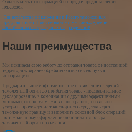
Ознакомьтесь с информацией о порядке предоставления
перевозок
Свидетельство о включении в Реестр таможенных
представителей
Наименование и местонахождение
обособленных структурных подразделений
Наши преимущества
Мы начинаем свою работу до отправки товара с иностранной
территории, заранее обрабатывая всю имеющуюся
информацию.
Предварительное информирование и заявление сведений в
таможенный орган до прибытия товара - предварительное
декларирование, в комбинации с другими эффективными
методами, используемыми в нашей работе, позволяют
ускорить прохождение транспортного средства через
таможенную границу и выполнить основной блок операций
по таможенному оформлению до прибытия товара в
таможенный орган назначения.