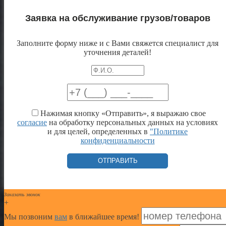
Заявка на обслуживание грузов/товаров
Заполните форму ниже и с Вами свяжется специалист для
уточнения деталей!
Нажимая кнопку «Отправить», я выражаю свое
согласие
на обработку персональных данных на условиях
и для целей, определенных в
"Политике
конфиденциальности
Заказать звонок
+
Мы позвоним
вам
в ближайшее время!