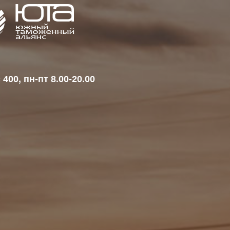
400, пн-пт 8.00-20.00