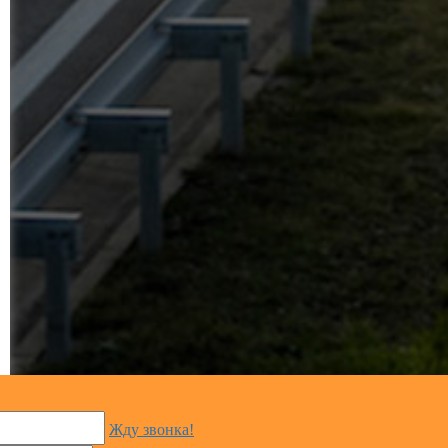
Жду звонка!