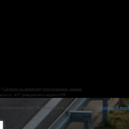
|
Согласие на обработку персональных данных
сно ст. 437 гражданского кодекса РФ
спользовать сайт, Вы выражаете свое согласие с
Политикой кон