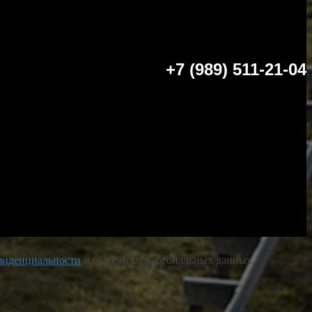
+7 (989) 511-21-04
фиденциальности
и обработки персональных данных.