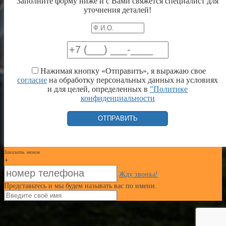
Заполните форму ниже и с Вами свяжется специалист для
уточнения деталей!
Нажимая кнопку «Отправить», я выражаю свое
согласие
на обработку персональных данных на условиях
и для целей, определенных в
"Политике
конфиденциальности
Заказать звонок
+
Жду звонка!
Представьтесь и мы будем называть вас по имени.