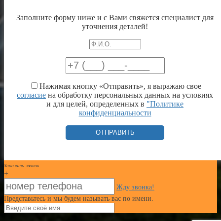
Заполните форму ниже и с Вами свяжется специалист для
уточнения деталей!
Нажимая кнопку «Отправить», я выражаю свое
согласие
на обработку персональных данных на условиях
и для целей, определенных в
"Политике
конфиденциальности
Заказать звонок
+
Жду звонка!
Представьтесь и мы будем называть вас по имени.