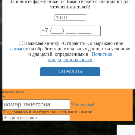
Заполните форму ниже и с Вами свяжется специалист для
уточнения деталей!
Нажимая кнопку «Отправить», я выражаю свое
согласие
на обработку персональных данных на условиях
и для целей, определенных в
"Политике
конфиденциальности
Заказать звонок
+
Жду звонка!
Представьтесь и мы будем называть вас по имени.