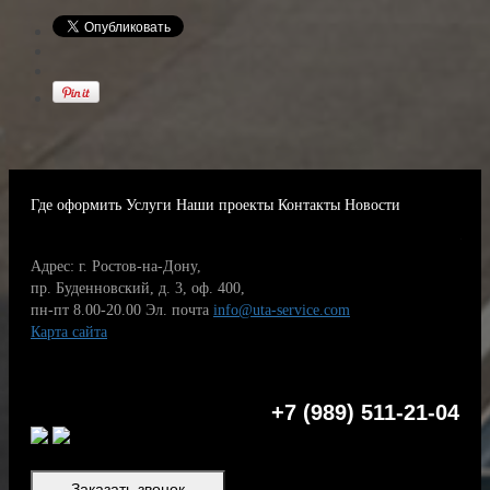
Где оформить
Услуги
Наши проекты
Контакты
Новости
Адрес: г. Ростов-на-Дону,
пр. Буденновский, д. 3, оф. 400,
пн-пт 8.00-20.00
Эл. почта
info@uta-service.com
Карта сайта
+7 (989) 511-21-04
Заказать звонок