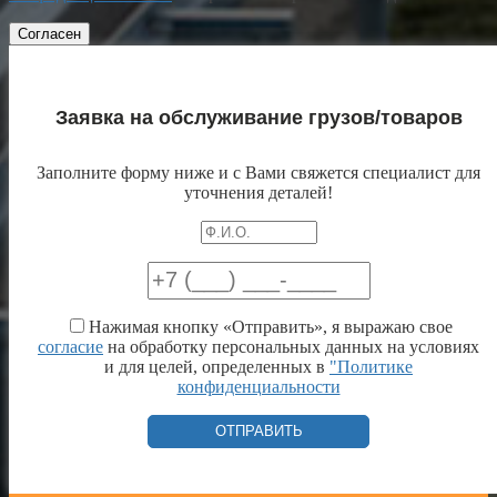
Согласен
Заявка на обслуживание грузов/товаров
Заполните форму ниже и с Вами свяжется специалист для
уточнения деталей!
Нажимая кнопку «Отправить», я выражаю свое
согласие
на обработку персональных данных на условиях
и для целей, определенных в
"Политике
конфиденциальности