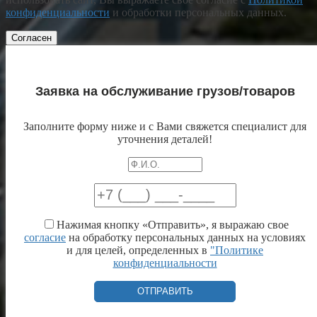
конфиденциальности
и обработки персональных данных.
Согласен
Заявка на обслуживание грузов/товаров
Заполните форму ниже и с Вами свяжется специалист для
уточнения деталей!
Нажимая кнопку «Отправить», я выражаю свое
согласие
на обработку персональных данных на условиях
и для целей, определенных в
"Политике
конфиденциальности