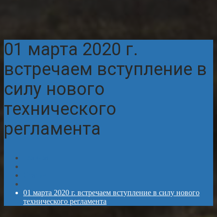
01 марта 2020 г.
встречаем вступление в
силу нового
технического
регламента
Главная
Статьи
01 марта 2020 г. встречаем вступление в силу нового
технического регламента