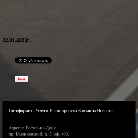
Эксперт Геннадий Меркурьев
22.01.2020г.
Где оформить
Услуги
Наши проекты
Контакты
Новости
Адрес: г. Ростов-на-Дону,
пр. Буденновский, д. 3, оф. 400,