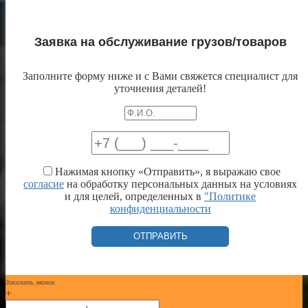
Заявка на обслуживание грузов/товаров
Заполните форму ниже и с Вами свяжется специалист для
уточнения деталей!
Нажимая кнопку «Отправить», я выражаю свое
согласие
на обработку персональных данных на условиях
и для целей, определенных в
"Политике
конфиденциальности
Заказать звонок
+