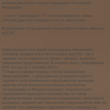
которым выступает паспорт гражданина Российской
Федерации;
- в поле "Плательщик" ("8") помимо фамилии, имени,
отчества адрес регистрации по месту жительства.
В противном случае данный платеж будет не будет зачислен
на ЕЛС.
Единственной категорией плательщиков таможенных
платежей, которые могут использовать как ЕЛС, так и
лицевые счета открытые на уровне таможни, являются
таможенные представители. В соответствии с информацией
ФТС России от 5 сентября 2018 г.
"Открытие единых лицевых счетов таможенным
представителям", с даты администрирования единого
лицевого счета таможенного представителя денежные
средства по расчетным (платежным) документам,
поступающим из Межрегионального операционного
управления Федерального казначейства, по чекам,
сформированным электронными терминалами, зачисляются
на единый лицевой счет таможенного представителя либо на
лицевой счет таможенного представителя, открытый на