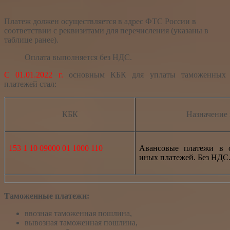
Платеж должен осуществляется в адрес ФТС России в
соответствии с реквизитами для перечисления (указаны в
таблице ранее).
Оплата выполняется без НДС.
С 01.01.2022 г.
основным КБК для уплаты таможенных
платежей стал:
КБК
Назначение 
153 1 10 09000 01 1000 110
Авансовые платежи в 
иных платежей. Без НДС
Таможенные платежи:
ввозная таможенная пошлина,
вывозная таможенная пошлина,