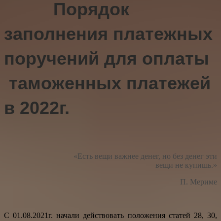
Порядок
заполнения платежных
поручений для оплаты
таможенных платежей
в 2022г.
«Есть вещи важнее денег, но без денег эти
вещи не купишь.»
П. Мериме
С 01.08.2021г. начали действовать положения статей 28, 30,