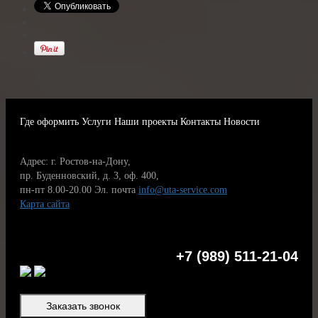
Где оформить
Услуги
Наши проекты
Контакты
Новости
Адрес: г. Ростов-на-Дону,
пр. Буденновский, д. 3, оф. 400,
пн-пт 8.00-20.00
Эл. почта
info@uta-service.com
Карта сайта
+7 (989) 511-21-04
Заказать звонок