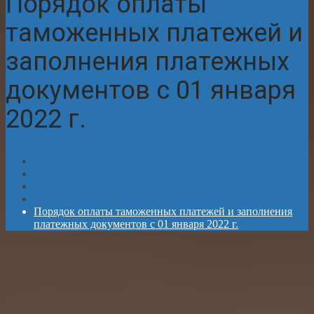
Порядок оплаты
таможенных платежей и
заполнения платежных
документов с 01 января
2022 г.
Главная
Статьи
Порядок оплаты таможенных платежей и заполнения
платежных документов с 01 января 2022 г.