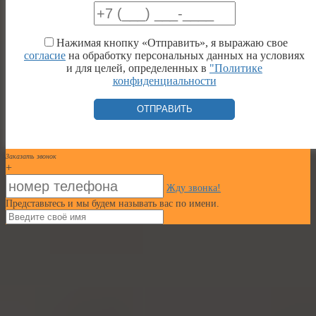
Нажимая кнопку «Отправить», я выражаю свое
согласие
на обработку персональных данных на условиях
и для целей, определенных в
"Политике
конфиденциальности
Заказать звонок
+
Жду звонка!
Представьтесь и мы будем называть вас по имени.