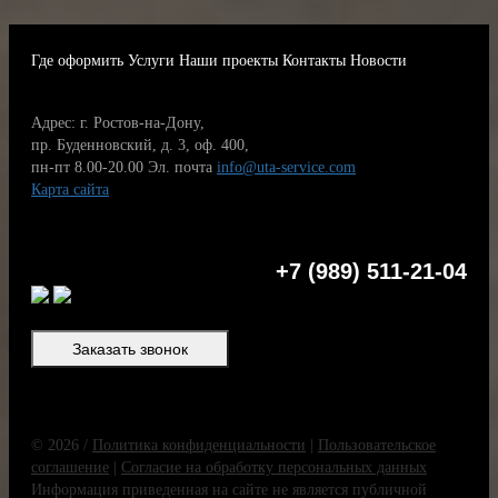
Где оформить
Услуги
Наши проекты
Контакты
Новости
Адрес: г. Ростов-на-Дону,
пр. Буденновский, д. 3, оф. 400,
пн-пт 8.00-20.00
Эл. почта
info@uta-service.com
Карта сайта
+7 (989) 511-21-04
Заказать звонок
© 2026 /
Политика конфиденциальности
|
Пользовательское
соглашение
|
Согласие на обработку персональных данных
Информация приведенная на сайте не является публичной