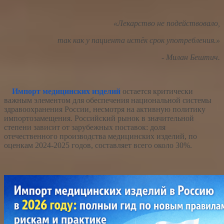
«Лекарство не подействовало,
так как у пациента истёк срок употребления.
»
- Милан Бештич.
Импорт медицинских изделий
остается критически
важным элементом для обеспечения национальной системы
здравоохранения России, несмотря на активную политику
импортозамещения. Российский рынок в значительной
степени зависит от зарубежных поставок: доля
отечественного производства медицинских изделий, по
оценкам 2024-2025 годов, составляет всего около 30%.