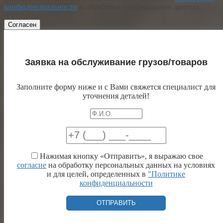
конфиденциальности
и обработки персональных данных.
Согласен
Заявка на обслуживание грузов/товаров
Заполните форму ниже и с Вами свяжется специалист для
уточнения деталей!
Нажимая кнопку «Отправить», я выражаю свое
согласие
на обработку персональных данных на условиях
и для целей, определенных в
"Политике
конфиденциальности