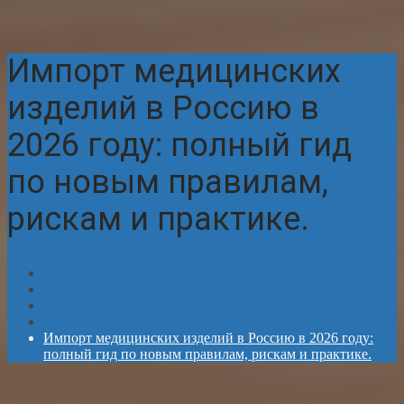
Импорт медицинских
изделий в Россию в
2026 году: полный гид
по новым правилам,
рискам и практике.
Главная
Статьи
Импорт медицинских изделий в Россию в 2026 году:
полный гид по новым правилам, рискам и практике.