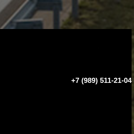
+7 (989) 511-21-04