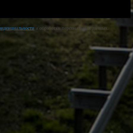
фиденциальности
и обработки персональных данных.